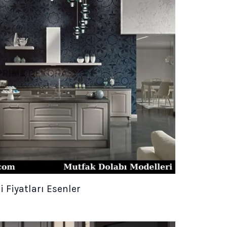
 Fiyatları Esenler