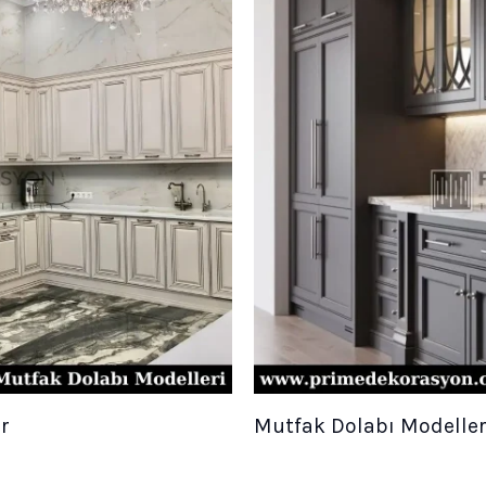
r
Mutfak Dolabı Modelleri