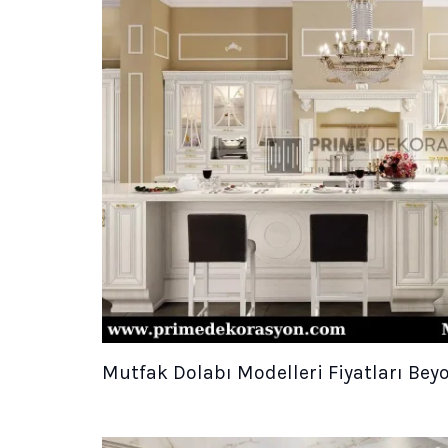
Mutfak Dolabı Modelleri Fiyatları Bey