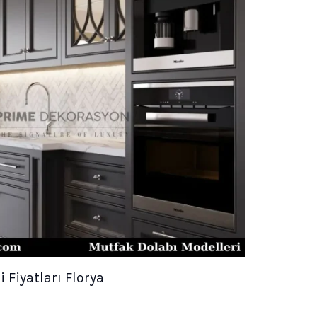
 Fiyatları Florya