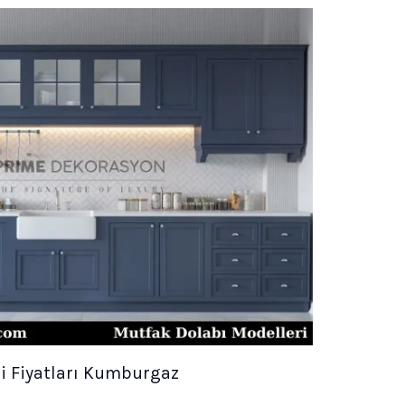
i Fiyatları Kumburgaz