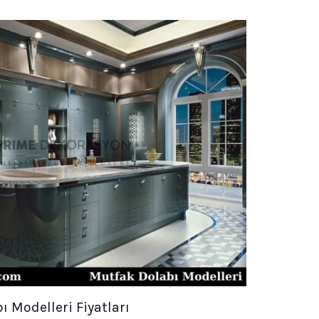
 Modelleri Fiyatları