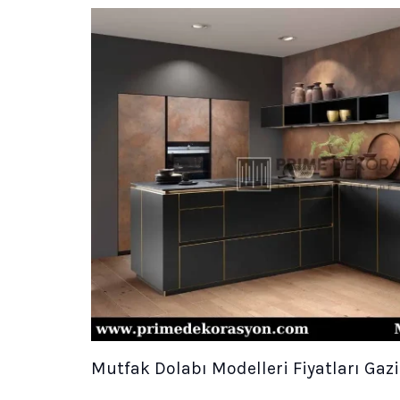
Mutfak Dolabı Modelleri Fiyatları Ga