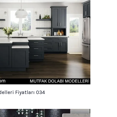
lleri Fiyatları 034