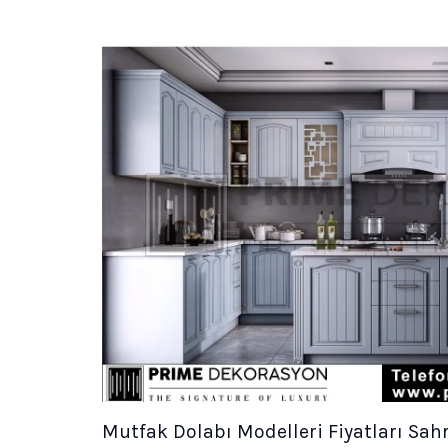
Mutfak Dolabı Modelleri Fiyatları Sahr