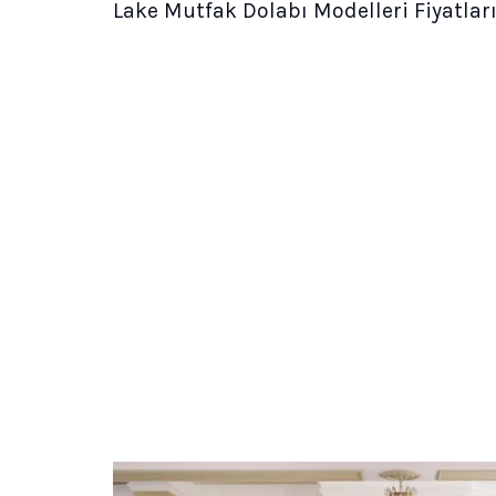
Lake Mutfak Dolabı Modelleri Fiyatları