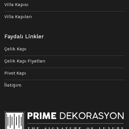
Villa Kapısı
Villa Kapıları
Faydalı Linkler
Çelik Kapı
Çelik Kapı Fiyatları
Pivot Kapı
İletişim