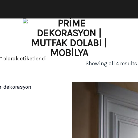
” olarak etiketlendi
Showing all 4 results