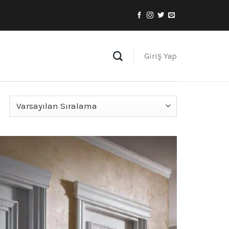
Giriş Yap