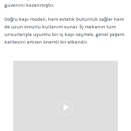
güvenini kazanmıştır.
Doğru kapı modeli, hem estetik bütünlük sağlar hem
de uzun ömürlü kullanım sunar. İç mekanın tüm
unsurlarıyla uyumlu bir iç kapı seçmek, genel yaşam
kalitesini artıran önemli bir etkendir.