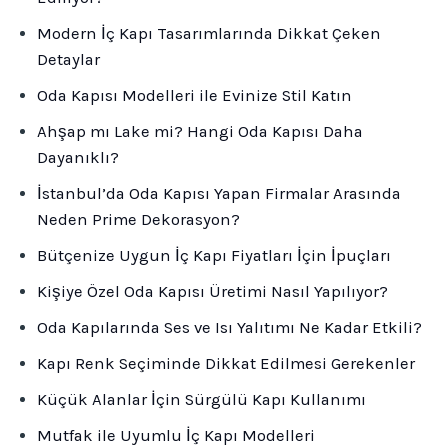
Modern İç Kapı Tasarımlarında Dikkat Çeken
Detaylar
Oda Kapısı Modelleri ile Evinize Stil Katın
Ahşap mı Lake mi? Hangi Oda Kapısı Daha
Dayanıklı?
İstanbul’da Oda Kapısı Yapan Firmalar Arasında
Neden Prime Dekorasyon?
Bütçenize Uygun İç Kapı Fiyatları İçin İpuçları
Kişiye Özel Oda Kapısı Üretimi Nasıl Yapılıyor?
Oda Kapılarında Ses ve Isı Yalıtımı Ne Kadar Etkili?
Kapı Renk Seçiminde Dikkat Edilmesi Gerekenler
Küçük Alanlar İçin Sürgülü Kapı Kullanımı
Mutfak ile Uyumlu İç Kapı Modelleri