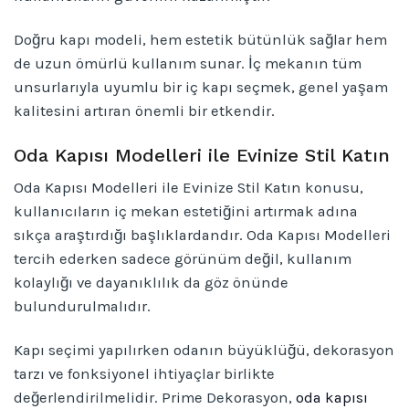
Doğru kapı modeli, hem estetik bütünlük sağlar hem
de uzun ömürlü kullanım sunar. İç mekanın tüm
unsurlarıyla uyumlu bir iç kapı seçmek, genel yaşam
kalitesini artıran önemli bir etkendir.
Oda Kapısı Modelleri ile Evinize Stil Katın
Oda Kapısı Modelleri ile Evinize Stil Katın konusu,
kullanıcıların iç mekan estetiğini artırmak adına
sıkça araştırdığı başlıklardandır. Oda Kapısı Modelleri
tercih ederken sadece görünüm değil, kullanım
kolaylığı ve dayanıklılık da göz önünde
bulundurulmalıdır.
Kapı seçimi yapılırken odanın büyüklüğü, dekorasyon
tarzı ve fonksiyonel ihtiyaçlar birlikte
değerlendirilmelidir. Prime Dekorasyon,
oda kapısı