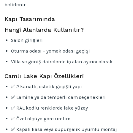
belirlenir.
Kapı Tasarımında
Hangi Alanlarda Kullanılır?
Salon girişleri
Oturma odası – yemek odası geçişi
Villa ve geniş dairelerde iç alan ayırıcı olarak
Camlı Lake Kapı Özellikleri
✅ 2 kanatlı, estetik geçişli yapı
✅ Lamine ya da temperli cam seçenekleri
✅ RAL kodlu renklerde lake yüzey
✅ Özel ölçüye göre üretim
✅ Kapalı kasa veya süpürgelik uyumlu montaj