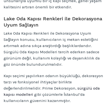
unsurlarıyla uyumlu bir iç kapı seçmek, genel yaşam
kalitesini artıran önemli bir etkendir.
Lake Oda Kapısı Renkleri ile Dekorasyona
Uyum Sağlayın
Lake Oda Kapısı Renkleri ile Dekorasyona Uyum
Sağlayın konusu, kullanıcıların iç mekan estetiğini
artırmak adına sıkça araştırdığı başlıklardandır.
Sürgülü Oda Kapısı Modelleri tercih ederken sadece
görünüm değil, kullanım kolaylığı ve dayanıklılık da
göz önünde bulundurulmalıdır.
Kapı seçimi yapılırken odanın büyüklüğü, dekorasyon
tarzı ve fonksiyonel ihtiyaçlar birlikte
değerlendirilmelidir. Prime Dekorasyon,
sürgülü oda
kapısı modelleri
gibi çözümlerle İstanbul’da
kullanıcıların güvenini kazanmıştır.