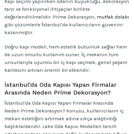
Kapı seçimi yapılırken odanın büyüklüğü, dekorasyon
tarzı ve fonksiyonel ihtiyaçlar birlikte
değerlendirilmelidir. Prime Dekorasyon,
mutfak dolabı
gibi çözümlerle İstanbul’da kullanıcıların güvenini
kazanmıştır.
Doğru kapı modeli, hem estetik bütünlük sağlar hem
de uzun ömürlü kullanım sunar. İç mekanın tüm
unsurlarıyla uyumlu bir iç kapı seçmek, genel yaşam
kalitesini artıran önemli bir etkendir.
İstanbul’da Oda Kapısı Yapan Firmalar
Arasında Neden Prime Dekorasyon?
İstanbul’da Oda Kapısı Yapan Firmalar Arasında
Neden Prime Dekorasyon? konusu, kullanıcıların iç
mekan estetiğini artırmak adına sıkça araştırdığı
başlıklardandır. Lake Oda Kapısı Modelleri tercih