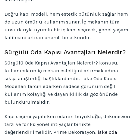
Doğru kapı modeli, hem estetik bütünlük sağlar hem
de uzun ömürlü kullanım sunar. İç mekanın tüm
unsurlarıyla uyumlu bir iç kapı seçmek, genel yaşam
kalitesini artıran önemli bir etkendir.
Sürgülü Oda Kapısı Avantajları Nelerdir?
Sürgülü Oda Kapısı Avantajları Nelerdir? konusu,
kullanıcıların iç mekan estetiğini artırmak adına
sıkça araştırdığı başlıklardandır. Lake Oda Kapısı
Modelleri tercih ederken sadece görünüm değil,
kullanım kolaylığı ve dayanıklılık da göz önünde
bulundurulmalıdır.
Kapı seçimi yapılırken odanın büyüklüğü, dekorasyon
tarzı ve fonksiyonel ihtiyaçlar birlikte
değerlendirilmelidir. Prime Dekorasyon,
lake oda