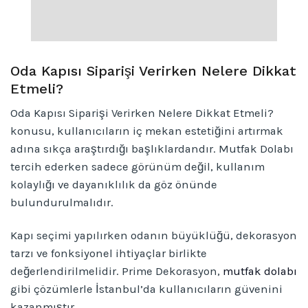
Oda Kapısı Siparişi Verirken Nelere Dikkat
Etmeli?
Oda Kapısı Siparişi Verirken Nelere Dikkat Etmeli?
konusu, kullanıcıların iç mekan estetiğini artırmak
adına sıkça araştırdığı başlıklardandır. Mutfak Dolabı
tercih ederken sadece görünüm değil, kullanım
kolaylığı ve dayanıklılık da göz önünde
bulundurulmalıdır.
Kapı seçimi yapılırken odanın büyüklüğü, dekorasyon
tarzı ve fonksiyonel ihtiyaçlar birlikte
değerlendirilmelidir. Prime Dekorasyon,
mutfak dolabı
gibi çözümlerle İstanbul’da kullanıcıların güvenini
kazanmıştır.