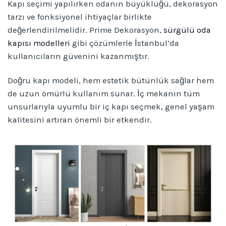
Kapı seçimi yapılırken odanın büyüklüğü, dekorasyon
tarzı ve fonksiyonel ihtiyaçlar birlikte
değerlendirilmelidir. Prime Dekorasyon,
sürgülü oda
kapısı modelleri
gibi çözümlerle İstanbul’da
kullanıcıların güvenini kazanmıştır.
Doğru kapı modeli, hem estetik bütünlük sağlar hem
de uzun ömürlü kullanım sunar. İç mekanın tüm
unsurlarıyla uyumlu bir iç kapı seçmek, genel yaşam
kalitesini artıran önemli bir etkendir.