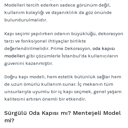
Modelleri tercih ederken sadece görünüm değil,
kullanım kolaylığı ve dayanıklılık da göz önünde
bulundurulmalıdır.
Kapı seçimi yapılırken odanın büyüklüğü, dekorasyon
tarzı ve fonksiyonel ihtiyaçlar birlikte
değerlendirilmelidir. Prime Dekorasyon,
oda kapısı
modelleri
gibi çözümlerle İstanbul’da kullanıcıların
güvenini kazanmıştır.
Doğru kapı modeli, hem estetik bütünlük sağlar hem
de uzun ömürlü kullanım sunar. İç mekanın tüm
unsurlarıyla uyumlu bir iç kapı seçmek, genel yaşam
kalitesini artıran önemli bir etkendir.
Sürgülü Oda Kapısı mı? Menteşeli Model
mi?