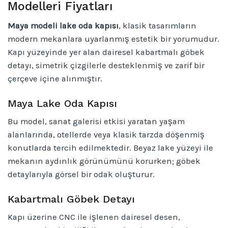
Modelleri Fiyatları
Maya modeli lake oda kapısı
, klasik tasarımların
modern mekanlara uyarlanmış estetik bir yorumudur.
Kapı yüzeyinde yer alan dairesel kabartmalı göbek
detayı, simetrik çizgilerle desteklenmiş ve zarif bir
çerçeve içine alınmıştır.
Maya Lake Oda Kapısı
Bu model, sanat galerisi etkisi yaratan yaşam
alanlarında, otellerde veya klasik tarzda döşenmiş
konutlarda tercih edilmektedir. Beyaz lake yüzeyi ile
mekanın aydınlık görünümünü korurken; göbek
detaylarıyla görsel bir odak oluşturur.
Kabartmalı Göbek Detayı
Kapı üzerine CNC ile işlenen dairesel desen,