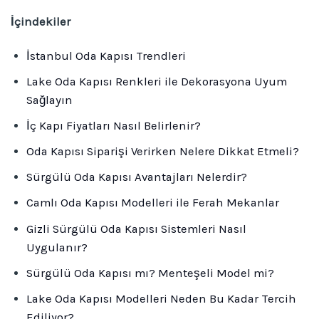
İçindekiler
İstanbul Oda Kapısı Trendleri
Lake Oda Kapısı Renkleri ile Dekorasyona Uyum
Sağlayın
İç Kapı Fiyatları Nasıl Belirlenir?
Oda Kapısı Siparişi Verirken Nelere Dikkat Etmeli?
Sürgülü Oda Kapısı Avantajları Nelerdir?
Camlı Oda Kapısı Modelleri ile Ferah Mekanlar
Gizli Sürgülü Oda Kapısı Sistemleri Nasıl
Uygulanır?
Sürgülü Oda Kapısı mı? Menteşeli Model mi?
Lake Oda Kapısı Modelleri Neden Bu Kadar Tercih
Ediliyor?