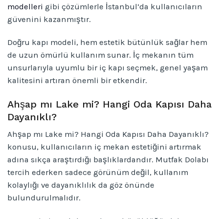
modelleri
gibi çözümlerle İstanbul’da kullanıcıların
güvenini kazanmıştır.
Doğru kapı modeli, hem estetik bütünlük sağlar hem
de uzun ömürlü kullanım sunar. İç mekanın tüm
unsurlarıyla uyumlu bir iç kapı seçmek, genel yaşam
kalitesini artıran önemli bir etkendir.
Ahşap mı Lake mi? Hangi Oda Kapısı Daha
Dayanıklı?
Ahşap mı Lake mi? Hangi Oda Kapısı Daha Dayanıklı?
konusu, kullanıcıların iç mekan estetiğini artırmak
adına sıkça araştırdığı başlıklardandır. Mutfak Dolabı
tercih ederken sadece görünüm değil, kullanım
kolaylığı ve dayanıklılık da göz önünde
bulundurulmalıdır.