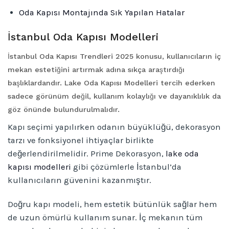
Oda Kapısı Montajında Sık Yapılan Hatalar
İstanbul Oda Kapısı Modelleri
İstanbul Oda Kapısı Trendleri 2025 konusu, kullanıcıların iç
mekan estetiğini artırmak adına sıkça araştırdığı
başlıklardandır. Lake Oda Kapısı Modelleri tercih ederken
sadece görünüm değil, kullanım kolaylığı ve dayanıklılık da
göz önünde bulundurulmalıdır.
Kapı seçimi yapılırken odanın büyüklüğü, dekorasyon
tarzı ve fonksiyonel ihtiyaçlar birlikte
değerlendirilmelidir. Prime Dekorasyon,
lake oda
kapısı modelleri
gibi çözümlerle İstanbul’da
kullanıcıların güvenini kazanmıştır.
Doğru kapı modeli, hem estetik bütünlük sağlar hem
de uzun ömürlü kullanım sunar. İç mekanın tüm