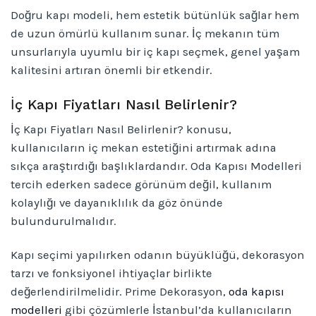
Doğru kapı modeli, hem estetik bütünlük sağlar hem
de uzun ömürlü kullanım sunar. İç mekanın tüm
unsurlarıyla uyumlu bir iç kapı seçmek, genel yaşam
kalitesini artıran önemli bir etkendir.
İç Kapı Fiyatları Nasıl Belirlenir?
İç Kapı Fiyatları Nasıl Belirlenir? konusu,
kullanıcıların iç mekan estetiğini artırmak adına
sıkça araştırdığı başlıklardandır. Oda Kapısı Modelleri
tercih ederken sadece görünüm değil, kullanım
kolaylığı ve dayanıklılık da göz önünde
bulundurulmalıdır.
Kapı seçimi yapılırken odanın büyüklüğü, dekorasyon
tarzı ve fonksiyonel ihtiyaçlar birlikte
değerlendirilmelidir. Prime Dekorasyon,
oda kapısı
modelleri
gibi çözümlerle İstanbul’da kullanıcıların