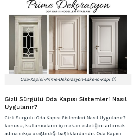
Oda-Kapisi-Prime-Dekorasyon-Lake-Ic-Kapi (1)
Gizli Sürgülü Oda Kapısı Sistemleri Nasıl
Uygulanır?
Gizli Sürgülü Oda Kapısı Sistemleri Nasıl Uygulanır?
konusu, kullanıcıların iç mekan estetiğini artırmak
adına sıkça araştırdığı başlıklardandır. Oda Kapısı