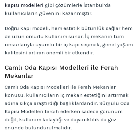
kapısı modelleri
gibi çözümlerle İstanbul’da
kullanıcıların güvenini kazanmıştır.
Doğru kapı modeli, hem estetik bütünlük sağlar hem
de uzun ömürlü kullanım sunar. İç mekanın tüm
unsurlarıyla uyumlu bir iç kapı seçmek, genel yaşam
kalitesini artıran önemli bir etkendir.
Camlı Oda Kapısı Modelleri ile Ferah
Mekanlar
Camlı Oda Kapısı Modelleri ile Ferah Mekanlar
konusu, kullanıcıların iç mekan estetiğini artırmak
adına sıkça araştırdığı başlıklardandır. Sürgülü Oda
Kapısı Modelleri tercih ederken sadece görünüm
değil, kullanım kolaylığı ve dayanıklılık da göz
önünde bulundurulmalıdır.