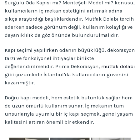
Sürgülü Oda Kapısı mı? Menteşeli Model mi? konusu,
kullanıcıların iç mekan estetiğini artırmak adına
sıkça araştırdığı başlıklardandır. Mutfak Dolabı tercih
ederken sadece görünüm değil, kullanım kolaylığı ve
dayanıklılık da göz önünde bulundurulmalıdır.
Kapı seçimi yapılırken odanın büyüklüğü, dekorasyon
tarzı ve fonksiyonel ihtiyaçlar birlikte
değerlendirilmelidir. Prime Dekorasyon,
mutfak dolabı
gibi çözümlerle İstanbul’da kullanıcıların güvenini
kazanmıştır.
Doğru kapı modeli, hem estetik bütünlük sağlar hem
de uzun ömürlü kullanım sunar. İç mekanın tüm
unsurlarıyla uyumlu bir iç kapı seçmek, genel yaşam
kalitesini artıran önemli bir etkendir.