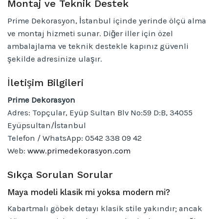
Montaj ve Teknik Destek
Prime Dekorasyon, İstanbul içinde yerinde ölçü alma
ve montaj hizmeti sunar. Diğer iller için özel
ambalajlama ve teknik destekle kapınız güvenli
şekilde adresinize ulaşır.
İletişim Bilgileri
Prime Dekorasyon
Adres: Topçular, Eyüp Sultan Blv No:59 D:B, 34055
Eyüpsultan/İstanbul
Telefon / WhatsApp: 0542 338 09 42
Web:
www.primedekorasyon.com
Sıkça Sorulan Sorular
Maya modeli klasik mi yoksa modern mi?
Kabartmalı göbek detayı klasik stile yakındır; ancak