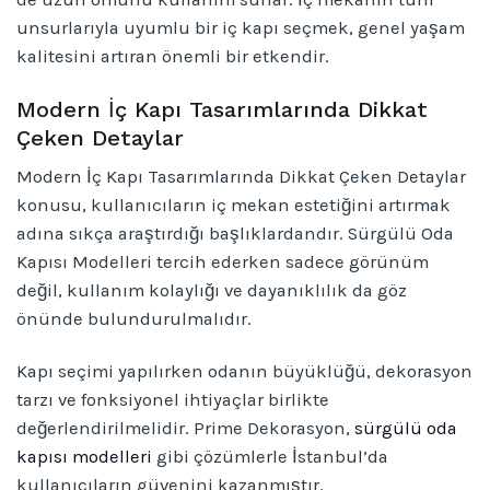
unsurlarıyla uyumlu bir iç kapı seçmek, genel yaşam
kalitesini artıran önemli bir etkendir.
Modern İç Kapı Tasarımlarında Dikkat
Çeken Detaylar
Modern İç Kapı Tasarımlarında Dikkat Çeken Detaylar
konusu, kullanıcıların iç mekan estetiğini artırmak
adına sıkça araştırdığı başlıklardandır. Sürgülü Oda
Kapısı Modelleri tercih ederken sadece görünüm
değil, kullanım kolaylığı ve dayanıklılık da göz
önünde bulundurulmalıdır.
Kapı seçimi yapılırken odanın büyüklüğü, dekorasyon
tarzı ve fonksiyonel ihtiyaçlar birlikte
değerlendirilmelidir. Prime Dekorasyon,
sürgülü oda
kapısı modelleri
gibi çözümlerle İstanbul’da
kullanıcıların güvenini kazanmıştır.